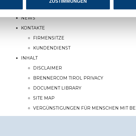
ZUSTIMMUNGEN
NETZWERKE
NEWS
KONTAKTE
FIRMENSITZE
KUNDENDIENST
INHALT
DISCLAIMER
BRENNERCOM TIROL PRIVACY
DOCUMENT LIBRARY
SITE MAP
VERGÜNSTIGUNGEN FÜR MENSCHEN MIT B