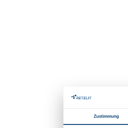
Zustimmung