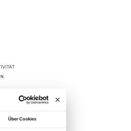
IVITÄT
ON
Über Cookies