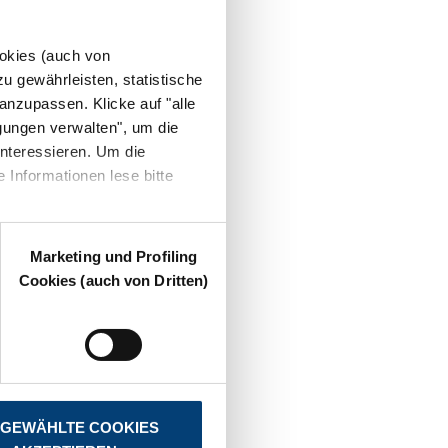
ookies (auch von
u gewährleisten, statistische
anzupassen. Klicke auf "alle
gungen verwalten", um die
nteressieren. Um die
 Informationen lese bitte
Marketing und Profiling
Cookies (auch von Dritten)
GEWÄHLTE COOKIES