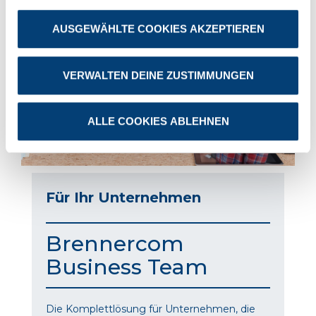
AUSGEWÄHLTE COOKIES AKZEPTIEREN
VERWALTEN DEINE ZUSTIMMUNGEN
ALLE COOKIES ABLEHNEN
Für Ihr Unternehmen
Brennercom
Business Team
Die Komplettlösung für Unternehmen, die