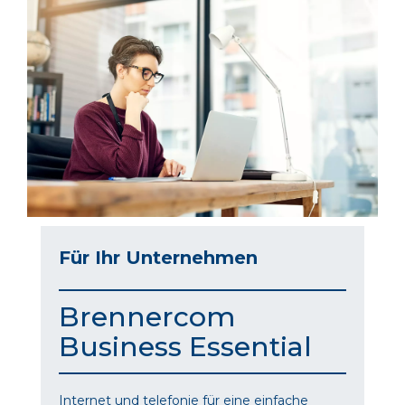
Für Ihr Unternehmen
Brennercom
Business Essential
Internet und telefonie für eine einfache