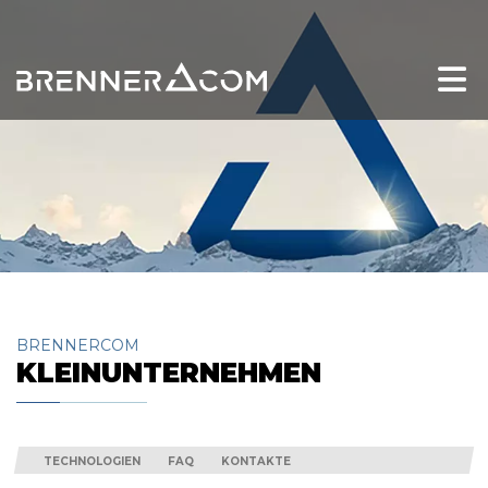
BRENNERCOM
KLEINUNTERNEHMEN
TECHNOLOGIEN
FAQ
KONTAKTE