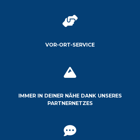
VOR-ORT-SERVICE
IMMER IN DEINER NÄHE DANK UNSERES
PARTNERNETZES