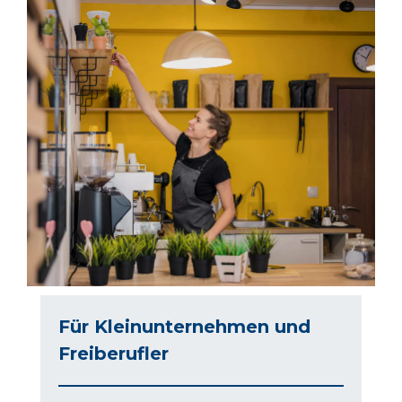
Für Kleinunternehmen und
Freiberufler