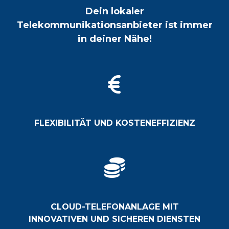
Dein lokaler
Telekommunikationsanbieter ist immer
in deiner Nähe!
FLEXIBILITÄT UND KOSTENEFFIZIENZ
CLOUD-TELEFONANLAGE MIT
INNOVATIVEN UND SICHEREN DIENSTEN