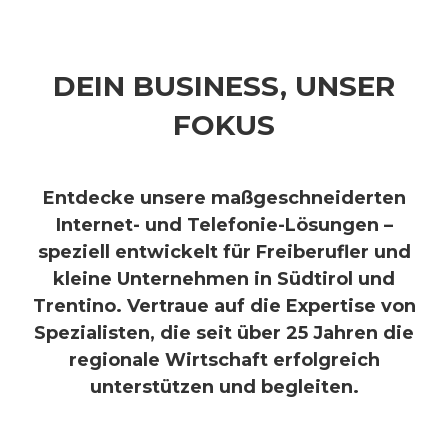
DEIN BUSINESS, UNSER
FOKUS
Entdecke unsere maßgeschneiderten
Internet- und Telefonie-Lösungen –
speziell entwickelt für Freiberufler und
kleine Unternehmen in Südtirol und
Trentino. Vertraue auf die Expertise von
Spezialisten, die seit über 25 Jahren die
regionale Wirtschaft erfolgreich
unterstützen und begleiten.