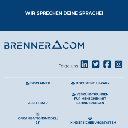
WIR SPRECHEN DEINE SPRACHE!
Folge uns
DISCLAIMER
DOCUMENT LIBRARY
VERGÜNSTIGUNGEN
FÜR MENSCHEN MIT
SITE MAP
BEHINDERUNGEN
ORGANISATIONSMODELL
231
KINDERSICHERUNGSSYSTEM