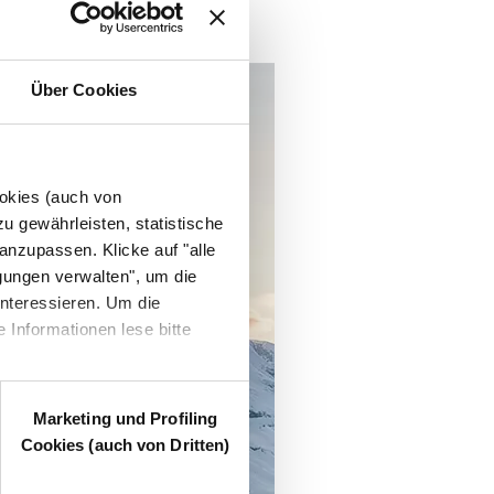
Über Cookies
ookies (auch von
u gewährleisten, statistische
anzupassen. Klicke auf "alle
gungen verwalten", um die
nteressieren. Um die
 Informationen lese bitte
Marketing und Profiling
Cookies (auch von Dritten)