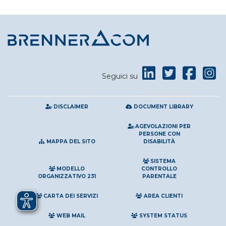
Seguici su
DISCLAIMER
DOCUMENT LIBRARY
AGEVOLAZIONI PER
PERSONE CON
MAPPA DEL SITO
DISABILITÀ
SISTEMA
MODELLO
CONTROLLO
ORGANIZZATIVO 231
PARENTALE
CARTA DEI SERVIZI
AREA CLIENTI
WEB MAIL
SYSTEM STATUS