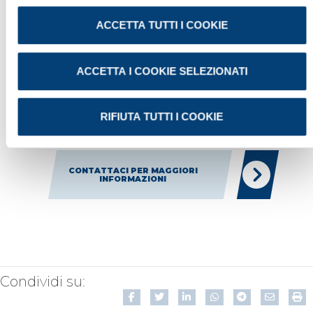
ACCETTA TUTTI I COOKIE
ACCETTA I COOKIE SELEZIONATI
RIFIUTA TUTTI I COOKIE
CONTATTACI PER MAGGIORI
INFORMAZIONI
Condividi su: